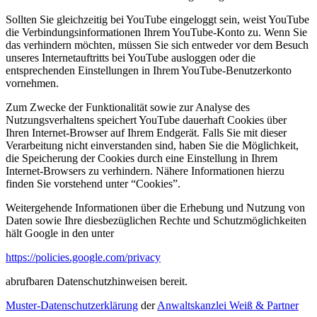
Sollten Sie gleichzeitig bei YouTube eingeloggt sein, weist YouTube
die Verbindungsinformationen Ihrem YouTube-Konto zu. Wenn Sie
das verhindern möchten, müssen Sie sich entweder vor dem Besuch
unseres Internetauftritts bei YouTube ausloggen oder die
entsprechenden Einstellungen in Ihrem YouTube-Benutzerkonto
vornehmen.
Zum Zwecke der Funktionalität sowie zur Analyse des
Nutzungsverhaltens speichert YouTube dauerhaft Cookies über
Ihren Internet-Browser auf Ihrem Endgerät. Falls Sie mit dieser
Verarbeitung nicht einverstanden sind, haben Sie die Möglichkeit,
die Speicherung der Cookies durch eine Einstellung in Ihrem
Internet-Browsers zu verhindern. Nähere Informationen hierzu
finden Sie vorstehend unter “Cookies”.
Weitergehende Informationen über die Erhebung und Nutzung von
Daten sowie Ihre diesbezüglichen Rechte und Schutzmöglichkeiten
hält Google in den unter
https://policies.google.com/privacy
abrufbaren Datenschutzhinweisen bereit.
Muster-Datenschutzerklärung
der
Anwaltskanzlei Weiß & Partner