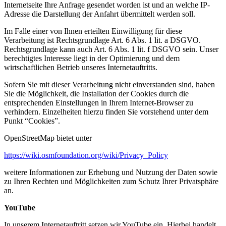
Internetseite Ihre Anfrage gesendet worden ist und an welche IP-
Adresse die Darstellung der Anfahrt übermittelt werden soll.
Im Falle einer von Ihnen erteilten Einwilligung für diese
Verarbeitung ist Rechtsgrundlage Art. 6 Abs. 1 lit. a DSGVO.
Rechtsgrundlage kann auch Art. 6 Abs. 1 lit. f DSGVO sein. Unser
berechtigtes Interesse liegt in der Optimierung und dem
wirtschaftlichen Betrieb unseres Internetauftritts.
Sofern Sie mit dieser Verarbeitung nicht einverstanden sind, haben
Sie die Möglichkeit, die Installation der Cookies durch die
entsprechenden Einstellungen in Ihrem Internet-Browser zu
verhindern. Einzelheiten hierzu finden Sie vorstehend unter dem
Punkt “Cookies”.
OpenStreetMap bietet unter
https://wiki.osmfoundation.org/wiki/Privacy_Policy
weitere Informationen zur Erhebung und Nutzung der Daten sowie
zu Ihren Rechten und Möglichkeiten zum Schutz Ihrer Privatsphäre
an.
YouTube
In unserem Internetauftritt setzen wir YouTube ein. Hierbei handelt