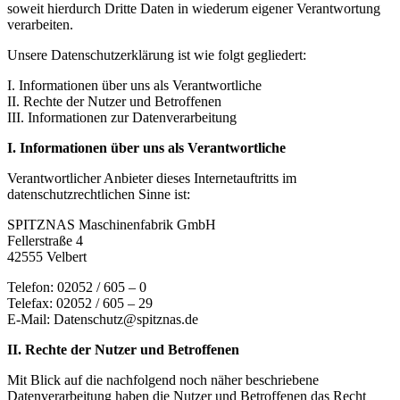
soweit hierdurch Dritte Daten in wiederum eigener Verantwortung
verarbeiten.
Unsere Datenschutzerklärung ist wie folgt gegliedert:
I. Informationen über uns als Verantwortliche
II. Rechte der Nutzer und Betroffenen
III. Informationen zur Datenverarbeitung
I. Informationen über uns als Verantwortliche
Verantwortlicher Anbieter dieses Internetauftritts im
datenschutzrechtlichen Sinne ist:
SPITZNAS Maschinenfabrik GmbH
Fellerstraße 4
42555 Velbert
Telefon: 02052 / 605 – 0
Telefax: 02052 / 605 – 29
E-Mail: Datenschutz@spitznas.de
II. Rechte der Nutzer und Betroffenen
Mit Blick auf die nachfolgend noch näher beschriebene
Datenverarbeitung haben die Nutzer und Betroffenen das Recht