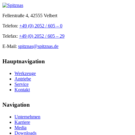
Fellerstraße 4, 42555 Velbert
Telefon:
+49 (0) 2052 / 605 – 0
Telefax:
+49 (0) 2052 / 605 – 29
E-Mail:
spitznas@spitznas.de
Hauptnavigation
Werkzeuge
Antriebe
Service
Kontakt
Navigation
Unternehmen
Karriere
Media
Downloads