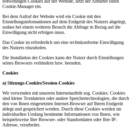
notwendigen Cookies auf der Website, setzt der Anbieter einen
Cookie-Manager ein.
Bei dem Aufruf der Website wird ein Cookie mit den
Einstellungsinformationen auf dem Endgerät des Nutzers abgelegt,
sodass bei einem weiteren Besuch die Abfrage in Bezug auf die
Einwilligung nicht erfolgen muss.
Das Cookie ist erforderlich um eine rechtskonforme Einwilligung
des Nutzers einzuholen.
Die Installation der Cookies kann der Nutzer durch Einstellungen
seines Browsers verhindern bzw. beenden.
Cookies
a) Sitzungs-Cookies/Session-Cookies
Wir verwenden mit unserem Internetauftritt sog. Cookies. Cookies
sind kleine Textdateien oder andere Speichertechnologien, die durch
den von Ihnen eingesetzten Internet-Browser auf Ihrem Endgerät
ablegt und gespeichert werden. Durch diese Cookies werden im
individuellen Umfang bestimmte Informationen von Ihnen, wie
beispielsweise Ihre Browser- oder Standortdaten oder Ihre IP-
Adresse, verarbeitet.