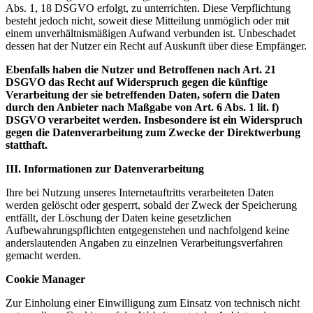
Abs. 1, 18 DSGVO erfolgt, zu unterrichten. Diese Verpflichtung
besteht jedoch nicht, soweit diese Mitteilung unmöglich oder mit
einem unverhältnismäßigen Aufwand verbunden ist. Unbeschadet
dessen hat der Nutzer ein Recht auf Auskunft über diese Empfänger.
Ebenfalls haben die Nutzer und Betroffenen nach Art. 21
DSGVO das Recht auf Widerspruch gegen die künftige
Verarbeitung der sie betreffenden Daten, sofern die Daten
durch den Anbieter nach Maßgabe von Art. 6 Abs. 1 lit. f)
DSGVO verarbeitet werden. Insbesondere ist ein Widerspruch
gegen die Datenverarbeitung zum Zwecke der Direktwerbung
statthaft.
III. Informationen zur Datenverarbeitung
Ihre bei Nutzung unseres Internetauftritts verarbeiteten Daten
werden gelöscht oder gesperrt, sobald der Zweck der Speicherung
entfällt, der Löschung der Daten keine gesetzlichen
Aufbewahrungspflichten entgegenstehen und nachfolgend keine
anderslautenden Angaben zu einzelnen Verarbeitungsverfahren
gemacht werden.
Cookie Manager
Zur Einholung einer Einwilligung zum Einsatz von technisch nicht