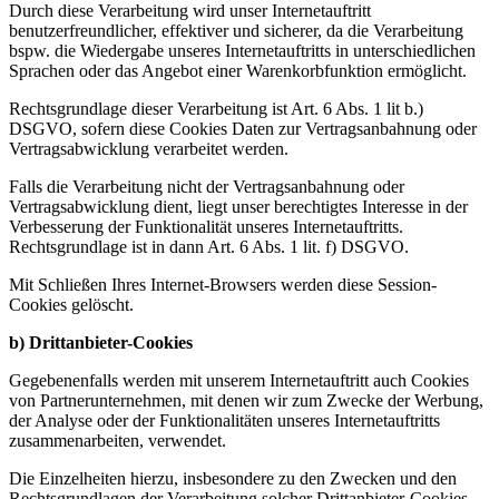
Durch diese Verarbeitung wird unser Internetauftritt
benutzerfreundlicher, effektiver und sicherer, da die Verarbeitung
bspw. die Wiedergabe unseres Internetauftritts in unterschiedlichen
Sprachen oder das Angebot einer Warenkorbfunktion ermöglicht.
Rechtsgrundlage dieser Verarbeitung ist Art. 6 Abs. 1 lit b.)
DSGVO, sofern diese Cookies Daten zur Vertragsanbahnung oder
Vertragsabwicklung verarbeitet werden.
Falls die Verarbeitung nicht der Vertragsanbahnung oder
Vertragsabwicklung dient, liegt unser berechtigtes Interesse in der
Verbesserung der Funktionalität unseres Internetauftritts.
Rechtsgrundlage ist in dann Art. 6 Abs. 1 lit. f) DSGVO.
Mit Schließen Ihres Internet-Browsers werden diese Session-
Cookies gelöscht.
b) Drittanbieter-Cookies
Gegebenenfalls werden mit unserem Internetauftritt auch Cookies
von Partnerunternehmen, mit denen wir zum Zwecke der Werbung,
der Analyse oder der Funktionalitäten unseres Internetauftritts
zusammenarbeiten, verwendet.
Die Einzelheiten hierzu, insbesondere zu den Zwecken und den
Rechtsgrundlagen der Verarbeitung solcher Drittanbieter-Cookies,