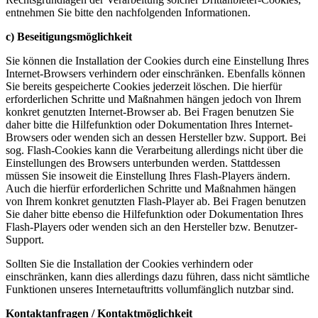
entnehmen Sie bitte den nachfolgenden Informationen.
c) Beseitigungsmöglichkeit
Sie können die Installation der Cookies durch eine Einstellung Ihres
Internet-Browsers verhindern oder einschränken. Ebenfalls können
Sie bereits gespeicherte Cookies jederzeit löschen. Die hierfür
erforderlichen Schritte und Maßnahmen hängen jedoch von Ihrem
konkret genutzten Internet-Browser ab. Bei Fragen benutzen Sie
daher bitte die Hilfefunktion oder Dokumentation Ihres Internet-
Browsers oder wenden sich an dessen Hersteller bzw. Support. Bei
sog. Flash-Cookies kann die Verarbeitung allerdings nicht über die
Einstellungen des Browsers unterbunden werden. Stattdessen
müssen Sie insoweit die Einstellung Ihres Flash-Players ändern.
Auch die hierfür erforderlichen Schritte und Maßnahmen hängen
von Ihrem konkret genutzten Flash-Player ab. Bei Fragen benutzen
Sie daher bitte ebenso die Hilfefunktion oder Dokumentation Ihres
Flash-Players oder wenden sich an den Hersteller bzw. Benutzer-
Support.
Sollten Sie die Installation der Cookies verhindern oder
einschränken, kann dies allerdings dazu führen, dass nicht sämtliche
Funktionen unseres Internetauftritts vollumfänglich nutzbar sind.
Kontaktanfragen / Kontaktmöglichkeit