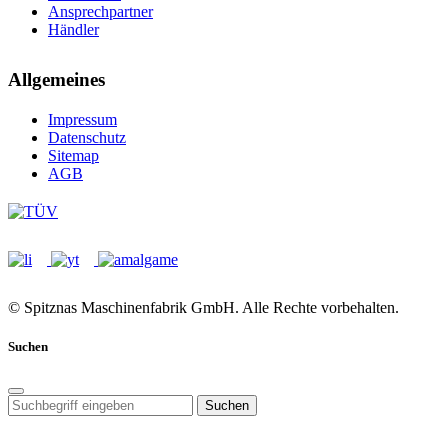
Ansprechpartner
Händler
Allgemeines
Impressum
Datenschutz
Sitemap
AGB
© Spitznas Maschinenfabrik GmbH. Alle Rechte vorbehalten.
Suchen