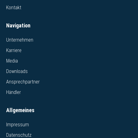
Kontakt
Navigation
Unternehmen
Karriere
Media
Downloads
Ansprechpartner
Händler
Allgemeines
Impressum
Datenschutz