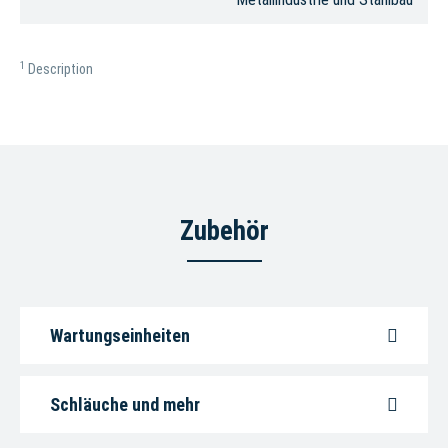
1
Description
Zubehör
Wartungseinheiten
Schläuche und mehr