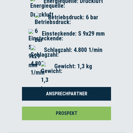
Energiequelle: Druckluft
Betriebsdruck: 6 bar
Einsteckende: S 9x29 mm
Schlagzahl: 4.800 1/min
Gewicht: 1,3 kg
ANSPRECHPARTNER
PROSPEKT