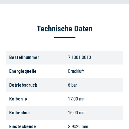
Technische Daten
Bestellnummer
7 1301 0010
Energiequelle
Druckluft
Betriebsdruck
6 bar
Kolben-ø
17,00 mm
Kolbenhub
16,00 mm
Einsteckende
S 9x29 mm