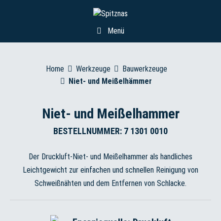
Menü
Home
Werkzeuge
Bauwerkzeuge
Niet- und Meißelhämmer
Niet- und Meißelhammer
BESTELLNUMMER: 7 1301 0010
Der Druckluft-Niet- und Meißelhammer als handliches
Leichtgewicht zur einfachen und schnellen Reinigung von
Schweißnähten und dem Entfernen von Schlacke.