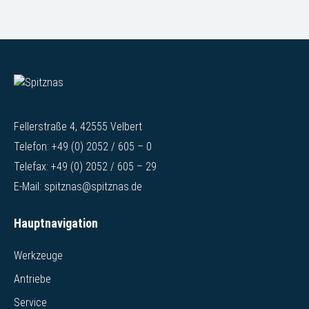
Fellerstraße 4, 42555 Velbert
Telefon:
+49 (0) 2052 / 605 – 0
Telefax:
+49 (0) 2052 / 605 – 29
E-Mail:
spitznas@spitznas.de
Hauptnavigation
Werkzeuge
Antriebe
Service