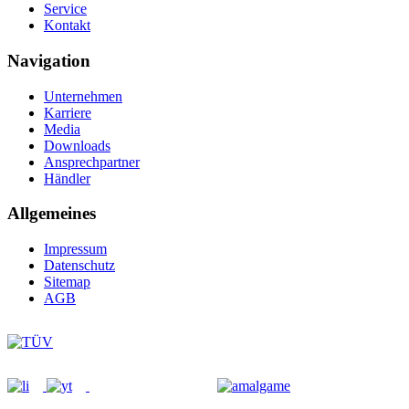
Service
Kontakt
Navigation
Unternehmen
Karriere
Media
Downloads
Ansprechpartner
Händler
Allgemeines
Impressum
Datenschutz
Sitemap
AGB