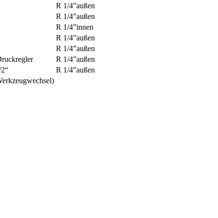
R 1/4”außen
R 1/4”außen
R 1/4”innen
R 1/4”außen
R 1/4”außen
Druckregler
R 1/4”außen
/2“
R 1/4”außen
Werkzeugwechsel)