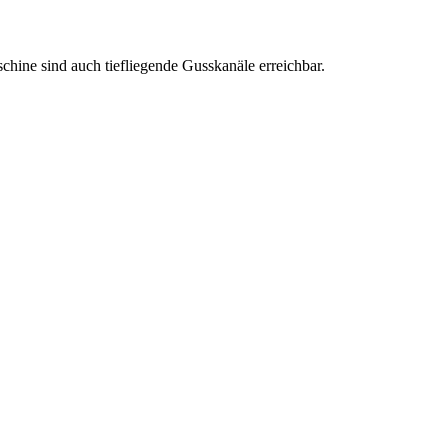
hine sind auch tiefliegende Gusskanäle erreichbar.