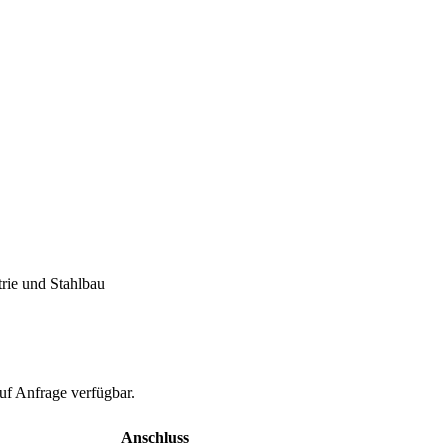
rie und Stahlbau
auf Anfrage verfügbar.
Anschluss