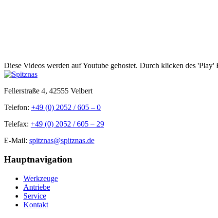
Diese Videos werden auf Youtube gehostet. Durch klicken des 'Play' B
Fellerstraße 4, 42555 Velbert
Telefon:
+49 (0) 2052 / 605 – 0
Telefax:
+49 (0) 2052 / 605 – 29
E-Mail:
spitznas@spitznas.de
Hauptnavigation
Werkzeuge
Antriebe
Service
Kontakt