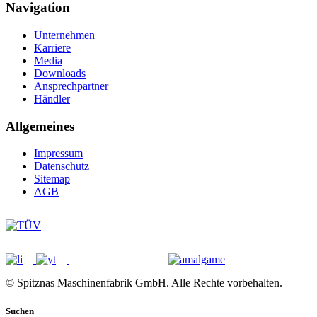
Navigation
Unternehmen
Karriere
Media
Downloads
Ansprechpartner
Händler
Allgemeines
Impressum
Datenschutz
Sitemap
AGB
© Spitznas Maschinenfabrik GmbH. Alle Rechte vorbehalten.
Suchen