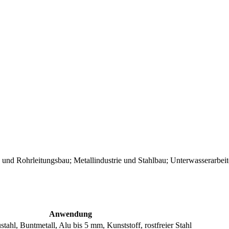
und Rohrleitungsbau; Metallindustrie und Stahlbau; Unterwasserarbei
Anwendung
tahl, Buntmetall, Alu bis 5 mm, Kunststoff, rostfreier Stahl