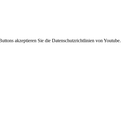
uttons akzeptieren Sie die Datenschutzrichtlinien von Youtube.