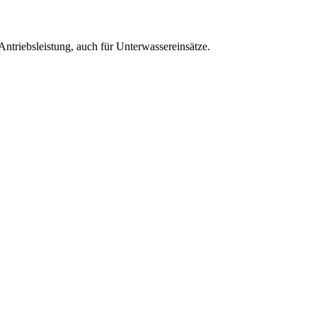
Antriebsleistung, auch für Unterwassereinsätze.