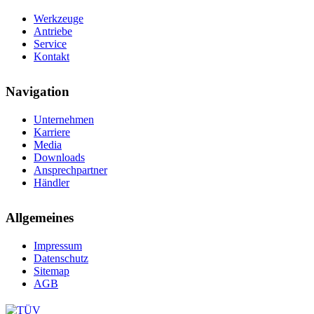
Werkzeuge
Antriebe
Service
Kontakt
Navigation
Unternehmen
Karriere
Media
Downloads
Ansprechpartner
Händler
Allgemeines
Impressum
Datenschutz
Sitemap
AGB