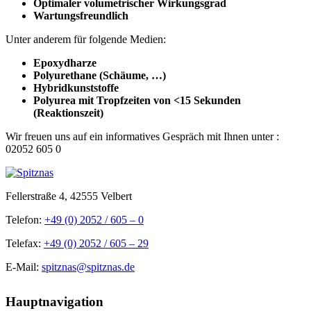
Optimaler volumetrischer Wirkungsgrad
Wartungsfreundlich
Unter anderem für folgende Medien:
Epoxydharze
Polyurethane (Schäume, …)
Hybridkunststoffe
Polyurea mit Tropfzeiten von <15 Sekunden
(Reaktionszeit)
Wir freuen uns auf ein informatives Gespräch mit Ihnen unter :
02052 605 0
Fellerstraße 4, 42555 Velbert
Telefon:
+49 (0) 2052 / 605 – 0
Telefax:
+49 (0) 2052 / 605 – 29
E-Mail:
spitznas@spitznas.de
Hauptnavigation