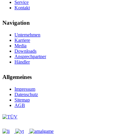
Service
Kontakt
Navigation
Unternehmen
Karriere
Media
Downloads
Ansprechpartner
Händler
Allgemeines
Impressum
Datenschutz
Sitemap
AGB