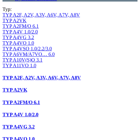
Typ:
TYP A2F, A2V, A3V, A6V, A7V, A8V
TYP A2VK
TYP A2FM/O 6.1
TYP A4V 1.0/2.0
TYP A4VG 3.2
TYP A4VO 1.0
TYP A4VSO 1.0/2.2/3.0
TYP A6VM/A7VO… 6.0
TYP A10V(S)O 3.1
TYP A11VO 1.0
TYP A2F, A2V, A3V, A6V, A7V, A8V
TYP A2VK
TYP A2FM/O 6.1
TYP A4V 1.0/2.0
TYP A4VG 3.2
TYP A4VO 1.0