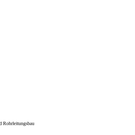
d Rohrleitungsbau