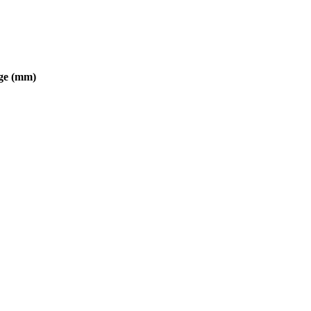
nge (mm)