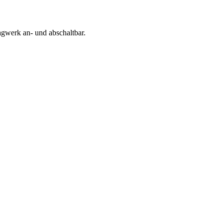
gwerk an- und abschaltbar.