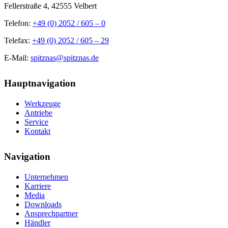
Fellerstraße 4, 42555 Velbert
Telefon:
+49 (0) 2052 / 605 – 0
Telefax:
+49 (0) 2052 / 605 – 29
E-Mail:
spitznas@spitznas.de
Hauptnavigation
Werkzeuge
Antriebe
Service
Kontakt
Navigation
Unternehmen
Karriere
Media
Downloads
Ansprechpartner
Händler