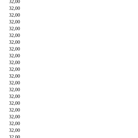
32,00
32,00
32,00
32,00
32,00
32,00
32,00
32,00
32,00
32,00
32,00
32,00
32,00
32,00
32,00
32,00
32,00
32,00
32,00
32,00
32,00