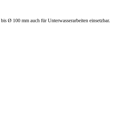
bis Ø 100 mm auch für Unterwasserarbeiten einsetzbar.