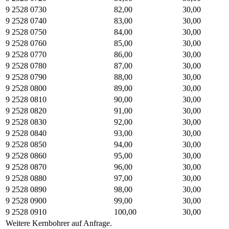
9 2528 0730
82,00
30,00
9 2528 0740
83,00
30,00
9 2528 0750
84,00
30,00
9 2528 0760
85,00
30,00
9 2528 0770
86,00
30,00
9 2528 0780
87,00
30,00
9 2528 0790
88,00
30,00
9 2528 0800
89,00
30,00
9 2528 0810
90,00
30,00
9 2528 0820
91,00
30,00
9 2528 0830
92,00
30,00
9 2528 0840
93,00
30,00
9 2528 0850
94,00
30,00
9 2528 0860
95,00
30,00
9 2528 0870
96,00
30,00
9 2528 0880
97,00
30,00
9 2528 0890
98,00
30,00
9 2528 0900
99,00
30,00
9 2528 0910
100,00
30,00
Weitere Kernbohrer auf Anfrage.