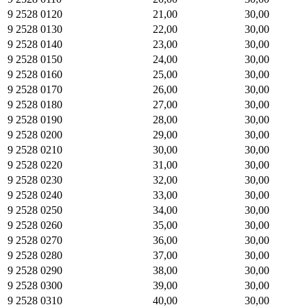
9 2528 0120
21,00
30,00
9 2528 0130
22,00
30,00
9 2528 0140
23,00
30,00
9 2528 0150
24,00
30,00
9 2528 0160
25,00
30,00
9 2528 0170
26,00
30,00
9 2528 0180
27,00
30,00
9 2528 0190
28,00
30,00
9 2528 0200
29,00
30,00
9 2528 0210
30,00
30,00
9 2528 0220
31,00
30,00
9 2528 0230
32,00
30,00
9 2528 0240
33,00
30,00
9 2528 0250
34,00
30,00
9 2528 0260
35,00
30,00
9 2528 0270
36,00
30,00
9 2528 0280
37,00
30,00
9 2528 0290
38,00
30,00
9 2528 0300
39,00
30,00
9 2528 0310
40,00
30,00