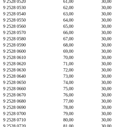
9 2528 0520
61,00
30,00
9 2528 0530
62,00
30,00
9 2528 0540
63,00
30,00
9 2528 0550
64,00
30,00
9 2528 0560
65,00
30,00
9 2528 0570
66,00
30,00
9 2528 0580
67,00
30,00
9 2528 0590
68,00
30,00
9 2528 0600
69,00
30,00
9 2528 0610
70,00
30,00
9 2528 0620
71,00
30,00
9 2528 0630
72,00
30,00
9 2528 0640
73,00
30,00
9 2528 0650
74,00
30,00
9 2528 0660
75,00
30,00
9 2528 0670
76,00
30,00
9 2528 0680
77,00
30,00
9 2528 0690
78,00
30,00
9 2528 0700
79,00
30,00
9 2528 0710
80,00
30,00
9 2528 0720
81,00
30,00