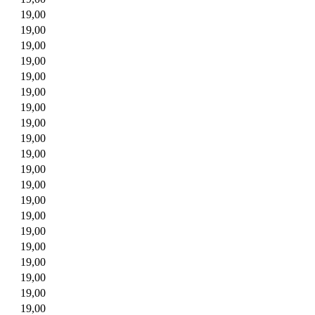
19,00
19,00
19,00
19,00
19,00
19,00
19,00
19,00
19,00
19,00
19,00
19,00
19,00
19,00
19,00
19,00
19,00
19,00
19,00
19,00