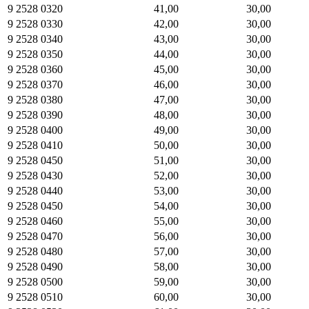
9 2528 0320
41,00
30,00
9 2528 0330
42,00
30,00
9 2528 0340
43,00
30,00
9 2528 0350
44,00
30,00
9 2528 0360
45,00
30,00
9 2528 0370
46,00
30,00
9 2528 0380
47,00
30,00
9 2528 0390
48,00
30,00
9 2528 0400
49,00
30,00
9 2528 0410
50,00
30,00
9 2528 0450
51,00
30,00
9 2528 0430
52,00
30,00
9 2528 0440
53,00
30,00
9 2528 0450
54,00
30,00
9 2528 0460
55,00
30,00
9 2528 0470
56,00
30,00
9 2528 0480
57,00
30,00
9 2528 0490
58,00
30,00
9 2528 0500
59,00
30,00
9 2528 0510
60,00
30,00