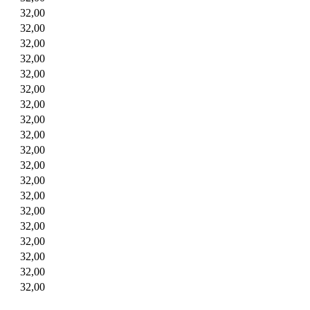
32,00
32,00
32,00
32,00
32,00
32,00
32,00
32,00
32,00
32,00
32,00
32,00
32,00
32,00
32,00
32,00
32,00
32,00
32,00