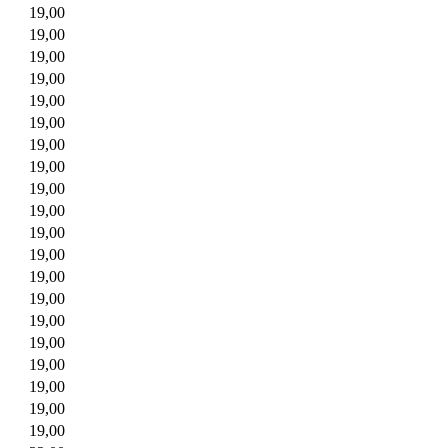
19,00
19,00
19,00
19,00
19,00
19,00
19,00
19,00
19,00
19,00
19,00
19,00
19,00
19,00
19,00
19,00
19,00
19,00
19,00
19,00