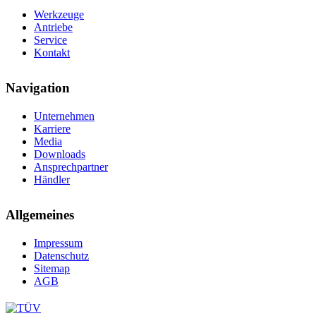
Werkzeuge
Antriebe
Service
Kontakt
Navigation
Unternehmen
Karriere
Media
Downloads
Ansprechpartner
Händler
Allgemeines
Impressum
Datenschutz
Sitemap
AGB