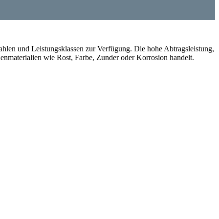
ahlen und Leistungsklassen zur Verfügung. Die hohe Abtragsleistung,
nmaterialien wie Rost, Farbe, Zunder oder Korrosion handelt.